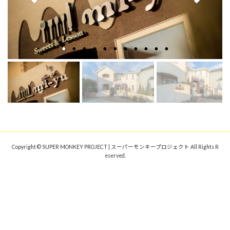
Copyright © SUPER MONKEY PROJECT | スーパーモンキープロジェクト All Rights R
eserved.