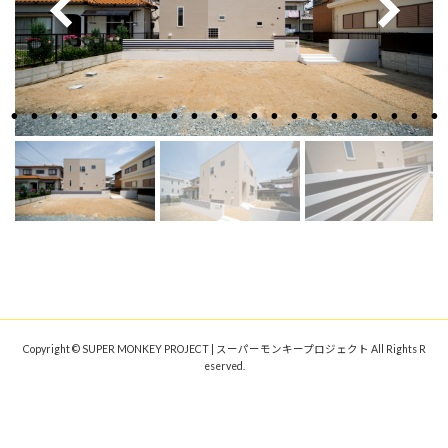
Copyright © SUPER MONKEY PROJECT | スーパーモンキープロジェクト All Rights R
eserved.