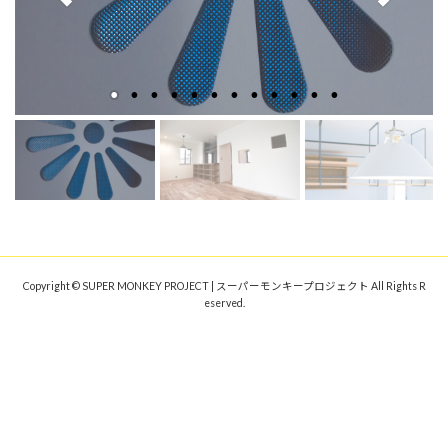
Copyright © SUPER MONKEY PROJECT | スーパーモンキープロジェクト All Rights R
eserved.