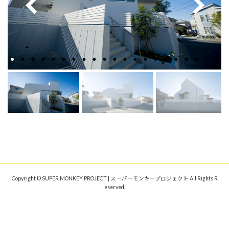
Copyright © SUPER MONKEY PROJECT | スーパーモンキープロジェクト All Rights R
eserved.