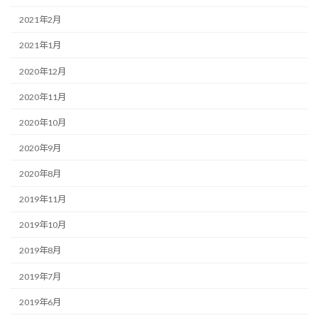
2021年2月
2021年1月
2020年12月
2020年11月
2020年10月
2020年9月
2020年8月
2019年11月
2019年10月
2019年8月
2019年7月
2019年6月