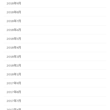
2018年9月
2018年8月
2018年7月
2018年6月
2018年5月
2018年4月
2018年3月
2018年2月
2018年1月
2017年9月
2017年8月
2017年7月
2017年6月