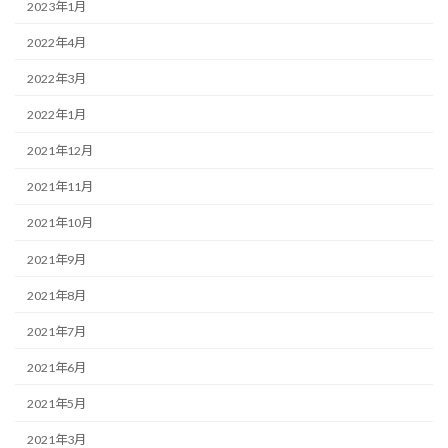
2023年1月
2022年4月
2022年3月
2022年1月
2021年12月
2021年11月
2021年10月
2021年9月
2021年8月
2021年7月
2021年6月
2021年5月
2021年3月