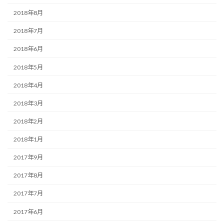
2018年8月
2018年7月
2018年6月
2018年5月
2018年4月
2018年3月
2018年2月
2018年1月
2017年9月
2017年8月
2017年7月
2017年6月