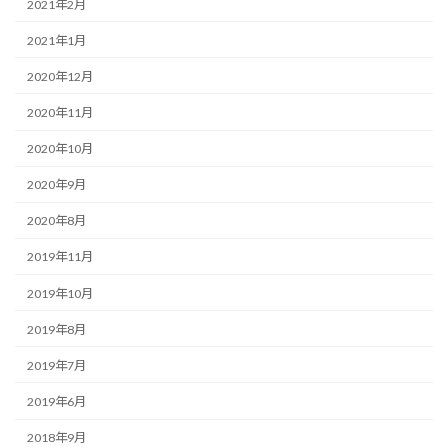
2021年2月
2021年1月
2020年12月
2020年11月
2020年10月
2020年9月
2020年8月
2019年11月
2019年10月
2019年8月
2019年7月
2019年6月
2018年9月