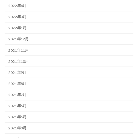
2022年4月
2022年3月
2022年1月
2021年12月
2021年11月
2021年10月
2021年9月
2021年8月
2021年7月
2021年6月
2021年5月
2021年3月