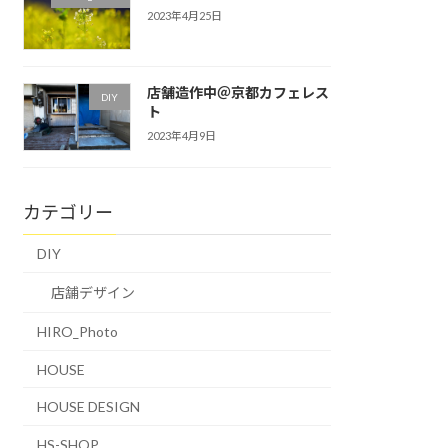
2023年4月25日
店舗造作中＠京都カフェレス
DIY
ト
2023年4月9日
カテゴリー
DIY
店舗デザイン
HIRO_Photo
HOUSE
HOUSE DESIGN
HS-SHOP