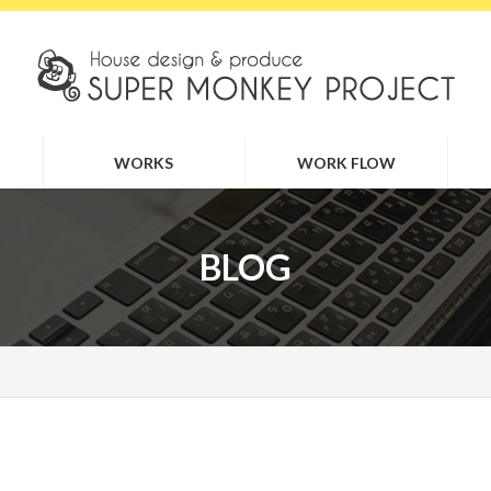
WORKS
WORK FLOW
BLOG