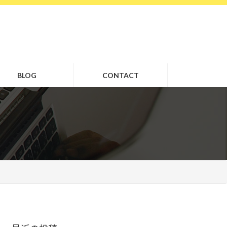
BLOG
CONTACT