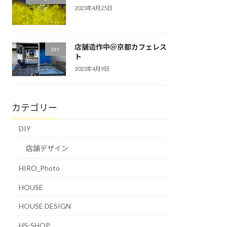
2023年4月25日
店舗造作中＠京都カフェレス
DIY
ト
2023年4月9日
カテゴリー
DIY
店舗デザイン
HIRO_Photo
HOUSE
HOUSE DESIGN
HS-SHOP