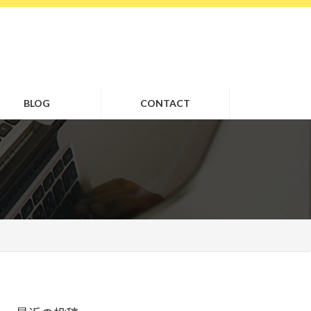
BLOG
CONTACT