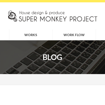
WORKS
WORK FLOW
BLOG