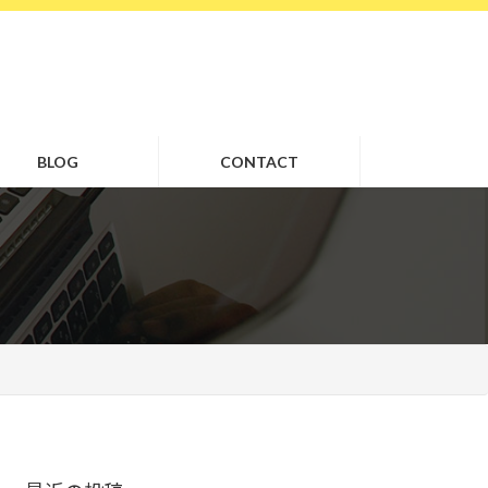
BLOG
CONTACT