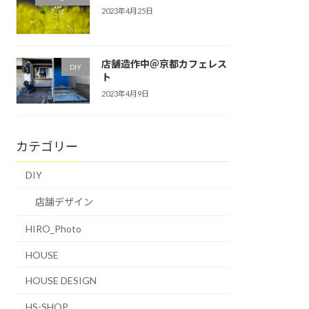
2023年4月25日
店舗造作中＠京都カフェレス
DIY
ト
2023年4月9日
カテゴリー
DIY
店舗デザイン
HIRO_Photo
HOUSE
HOUSE DESIGN
HS-SHOP