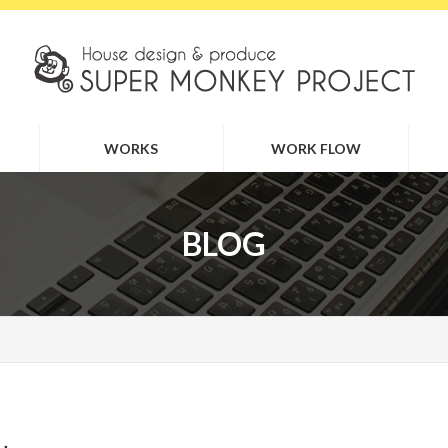
WORKS
WORK FLOW
BLOG