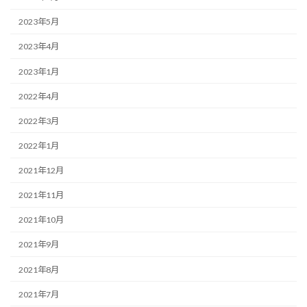
2023年5月
2023年4月
2023年1月
2022年4月
2022年3月
2022年1月
2021年12月
2021年11月
2021年10月
2021年9月
2021年8月
2021年7月