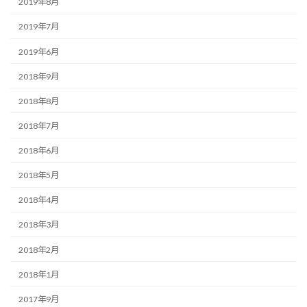
2019年8月
2019年7月
2019年6月
2018年9月
2018年8月
2018年7月
2018年6月
2018年5月
2018年4月
2018年3月
2018年2月
2018年1月
2017年9月