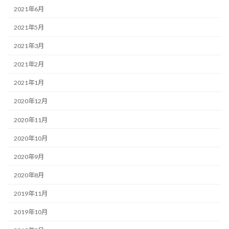
2021年6月
2021年5月
2021年3月
2021年2月
2021年1月
2020年12月
2020年11月
2020年10月
2020年9月
2020年8月
2019年11月
2019年10月