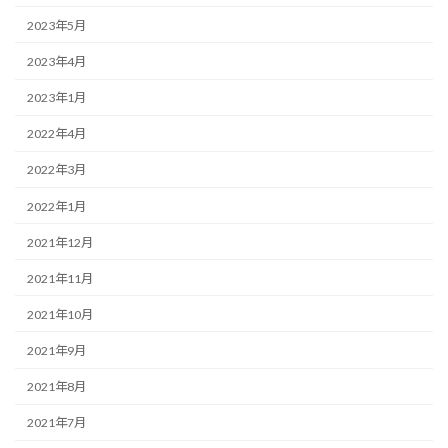
2023年5月
2023年4月
2023年1月
2022年4月
2022年3月
2022年1月
2021年12月
2021年11月
2021年10月
2021年9月
2021年8月
2021年7月