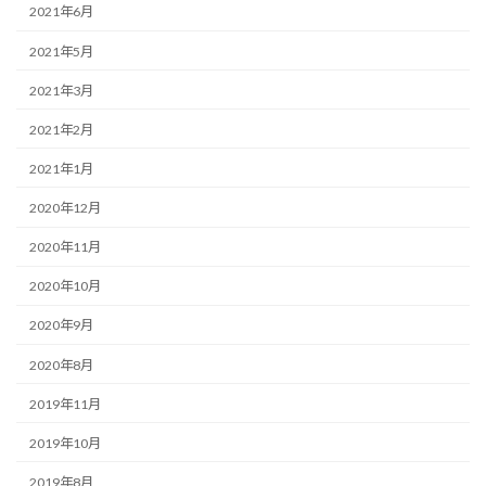
2021年6月
2021年5月
2021年3月
2021年2月
2021年1月
2020年12月
2020年11月
2020年10月
2020年9月
2020年8月
2019年11月
2019年10月
2019年8月