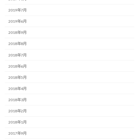
2019年7月
2019年6月
2018年9月
2018年8月
2018年7月
2018年6月
2018年5月
2018年4月
2018年3月
2018年2月
2018年1月
2017年9月