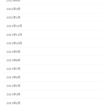
2022年4月
2022年3月
2022年1月
2021年12月
2021年11月
2021年10月
2021年9月
2021年8月
2021年7月
2021年6月
2021年5月
2021年3月
2021年2月