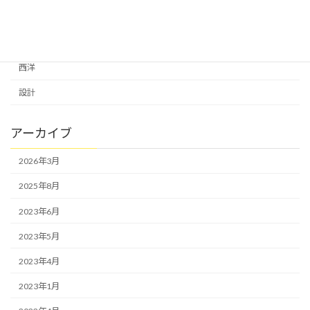
芸術は生きる力
葉枯らし天然乾燥の杉床
西洋
設計
アーカイブ
2026年3月
2025年8月
2023年6月
2023年5月
2023年4月
2023年1月