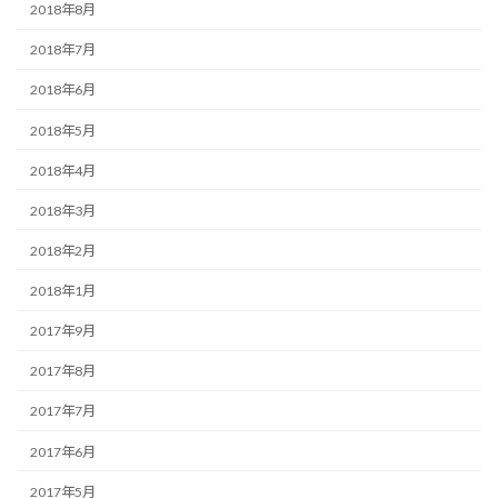
2018年8月
2018年7月
2018年6月
2018年5月
2018年4月
2018年3月
2018年2月
2018年1月
2017年9月
2017年8月
2017年7月
2017年6月
2017年5月