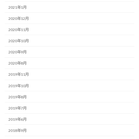
2021年1月
2020年12月
2020年11月
2020年10月
2020年9月
2020年8月
2019年11月
2019年10月
2019年8月
2019年7月
2019年6月
2018年9月