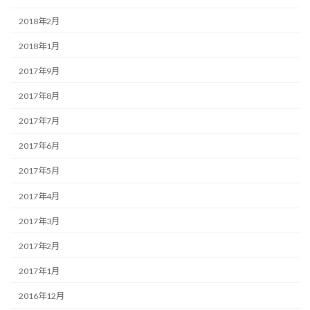
2018年2月
2018年1月
2017年9月
2017年8月
2017年7月
2017年6月
2017年5月
2017年4月
2017年3月
2017年2月
2017年1月
2016年12月