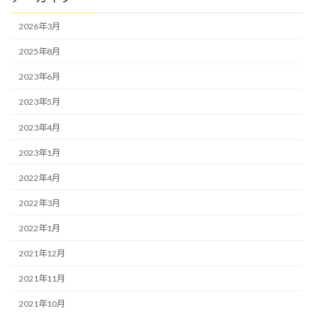
2026年3月
2025年8月
2023年6月
2023年5月
2023年4月
2023年1月
2022年4月
2022年3月
2022年1月
2021年12月
2021年11月
2021年10月