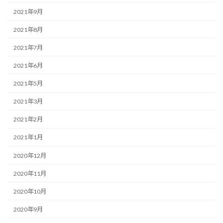
2021年9月
2021年8月
2021年7月
2021年6月
2021年5月
2021年3月
2021年2月
2021年1月
2020年12月
2020年11月
2020年10月
2020年9月