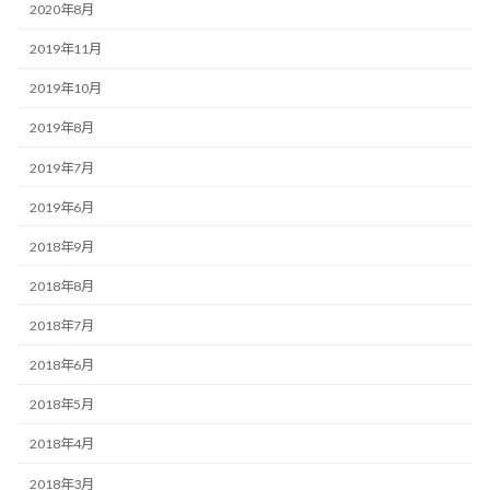
2020年8月
2019年11月
2019年10月
2019年8月
2019年7月
2019年6月
2018年9月
2018年8月
2018年7月
2018年6月
2018年5月
2018年4月
2018年3月